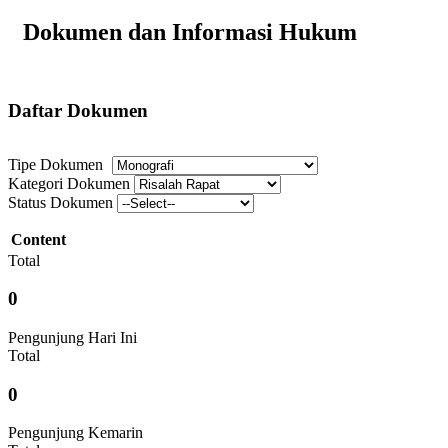
Dokumen dan Informasi Hukum
Daftar Dokumen
Tipe Dokumen
Kategori Dokumen
Status Dokumen
Content
Total
0
Pengunjung Hari Ini
Total
0
Pengunjung Kemarin