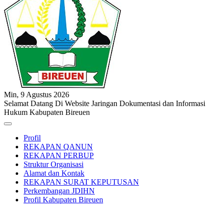
Min, 9 Agustus 2026
Selamat Datang Di Website Jaringan Dokumentasi dan Informasi
Hukum Kabupaten Bireuen
Profil
REKAPAN QANUN
REKAPAN PERBUP
Struktur Organisasi
Alamat dan Kontak
REKAPAN SURAT KEPUTUSAN
Perkembangan JDIHN
Profil Kabupaten Bireuen