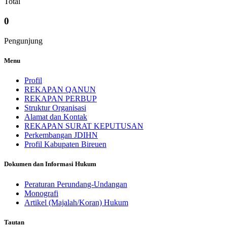
Total
0
Pengunjung
Menu
Profil
REKAPAN QANUN
REKAPAN PERBUP
Struktur Organisasi
Alamat dan Kontak
REKAPAN SURAT KEPUTUSAN
Perkembangan JDIHN
Profil Kabupaten Bireuen
Dokumen dan Informasi Hukum
Peraturan Perundang-Undangan
Monografi
Artikel (Majalah/Koran) Hukum
Tautan