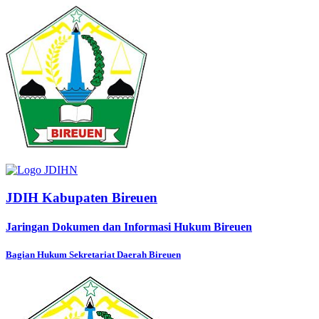
JDIH Kabupaten Bireuen
Jaringan Dokumen dan Informasi Hukum Bireuen
Bagian Hukum Sekretariat Daerah Bireuen